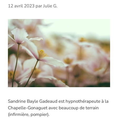
12 avril 2023
par
Julie G.
Sandrine Bayle Gadeaud est hypnothérapeute à la
Chapelle-Gonaguet avec beaucoup de terrain
(infirmière, pompier).