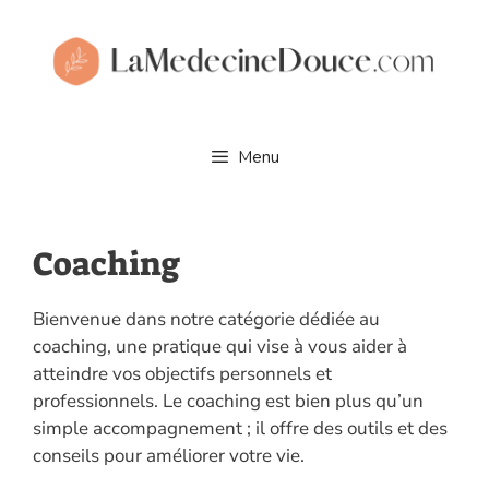
Aller
au
contenu
Menu
Coaching
Bienvenue dans notre catégorie dédiée au
coaching, une pratique qui vise à vous aider à
atteindre vos objectifs personnels et
professionnels. Le coaching est bien plus qu’un
simple accompagnement ; il offre des outils et des
conseils pour améliorer votre vie.