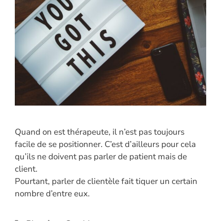
Quand on est thérapeute, il n’est pas toujours
facile de se positionner. C’est d’ailleurs pour cela
qu’ils ne doivent pas parler de patient mais de
client.
Pourtant, parler de clientèle fait tiquer un certain
nombre d’entre eux.