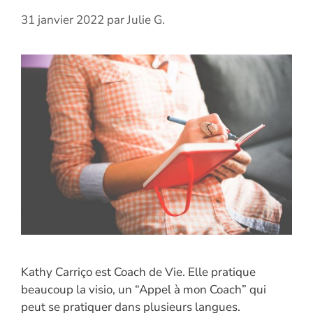
31 janvier 2022
par
Julie G.
Kathy Carriço est Coach de Vie. Elle pratique
beaucoup la visio, un “Appel à mon Coach” qui
peut se pratiquer dans plusieurs langues.