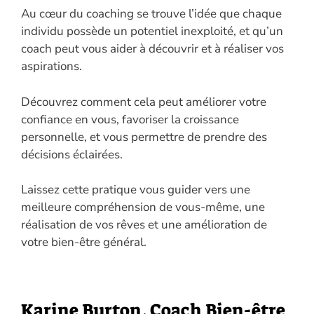
Au cœur du coaching se trouve l’idée que chaque
individu possède un potentiel inexploité, et qu’un
coach peut vous aider à découvrir et à réaliser vos
aspirations.
Découvrez comment cela peut améliorer votre
confiance en vous, favoriser la croissance
personnelle, et vous permettre de prendre des
décisions éclairées.
Laissez cette pratique vous guider vers une
meilleure compréhension de vous-même, une
réalisation de vos rêves et une amélioration de
votre bien-être général.
Karine Burton, Coach Bien-être