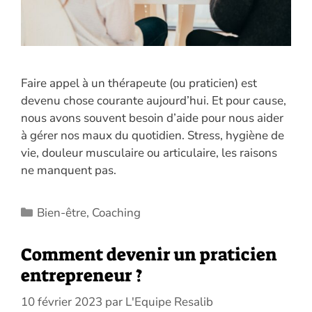
Faire appel à un thérapeute (ou praticien) est
devenu chose courante aujourd’hui. Et pour cause,
nous avons souvent besoin d’aide pour nous aider
à gérer nos maux du quotidien. Stress, hygiène de
vie, douleur musculaire ou articulaire, les raisons
ne manquent pas.
Catégories
Bien-être
,
Coaching
Comment devenir un praticien
entrepreneur ?
10 février 2023
par
L'Equipe Resalib