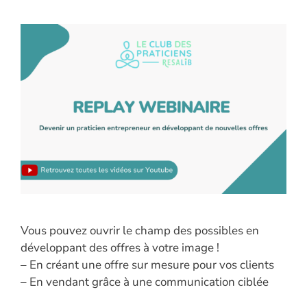
Vous pouvez ouvrir le champ des possibles en
développant des offres à votre image !
– En créant une offre sur mesure pour vos clients
– En vendant grâce à une communication ciblée