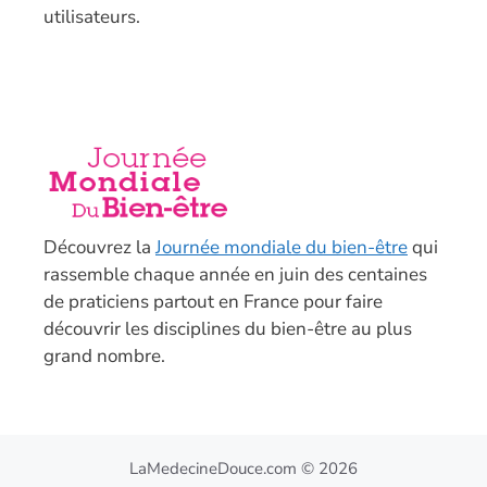
utilisateurs.
Découvrez la
Journée mondiale du bien-être
qui
rassemble chaque année en juin des centaines
de praticiens partout en France pour faire
découvrir les disciplines du bien-être au plus
grand nombre.
LaMedecineDouce.com © 2026