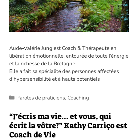
Aude-Valérie Jung est Coach & Thérapeute en
libération émotionnelle, entourée de toute l’énergie
et la richesse de la Bretagne.
Elle a fait sa spécialité des personnes affectées
d’hypersensibilité et à hauts potentiels
Catégories
Paroles de praticiens
,
Coaching
“J’écris ma vie… et vous, qui
écrit la vôtre?” Kathy Carriço est
Coach de Vie