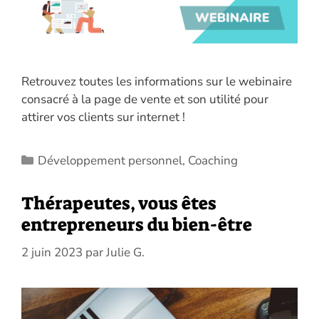
Retrouvez toutes les informations sur le webinaire
consacré à la page de vente et son utilité pour
attirer vos clients sur internet !
Catégories
Développement personnel
,
Coaching
Thérapeutes, vous êtes
entrepreneurs du bien-être
2 juin 2023
par
Julie G.