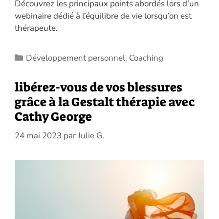
Découvrez les principaux points abordés lors d’un
webinaire dédié à l’équilibre de vie lorsqu’on est
thérapeute.
Catégories
Développement personnel
,
Coaching
libérez-vous de vos blessures
grâce à la Gestalt thérapie avec
Cathy George
24 mai 2023
par
Julie G.