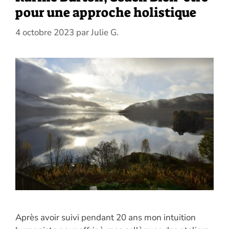
pour une approche holistique
4 octobre 2023
par
Julie G.
Après avoir suivi pendant 20 ans mon intuition