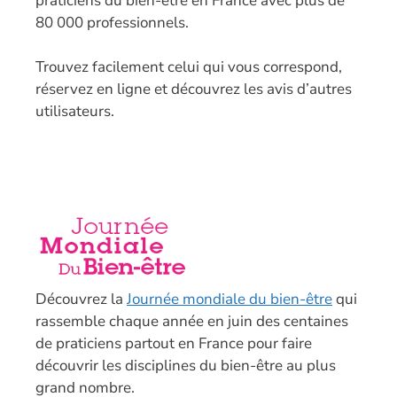
praticiens du bien-être en France avec plus de
80 000 professionnels.
T
rouvez facilement celui qui vous correspond,
réservez en ligne et découvrez les avis d’autres
utilisateurs.
Découvrez la
Journée mondiale du bien-être
qui
rassemble chaque année en juin des centaines
de praticiens partout en France pour faire
découvrir les disciplines du bien-être au plus
grand nombre.