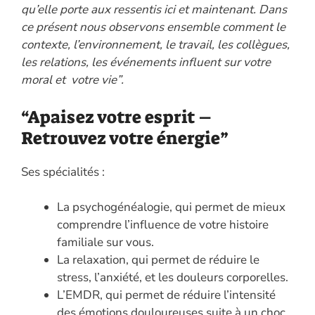
qu’elle porte aux ressentis ici et maintenant. Dans
ce présent nous observons ensemble comment le
contexte, l’environnement, le travail, les collègues,
les relations, les événements influent sur votre
moral et votre vie”.
“Apaisez votre esprit –
Retrouvez votre énergie”
Ses spécialités :
La psychogénéalogie, qui permet de mieux
comprendre l’influence de votre histoire
familiale sur vous.
La relaxation, qui permet de réduire le
stress, l’anxiété, et les douleurs corporelles.
L’EMDR, qui permet de réduire l’intensité
des émotions douloureuses suite à un choc