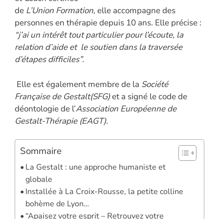
de
L’Union Formation
, elle accompagne des
personnes en thérapie depuis 10 ans. Elle précise :
“j’ai un intérêt tout particulier pour l’écoute, la
relation d’aide et le soutien dans la traversée
d’étapes difficiles”.
Elle est également membre de la
Société
Française de Gestalt(SFG)
et a signé le code de
déontologie de l’
Association Européenne de
Gestalt-Thérapie (EAGT).
Sommaire
La Gestalt : une approche humaniste et
globale
Installée à La Croix-Rousse, la petite colline
bohème de Lyon…
“Apaisez votre esprit – Retrouvez votre