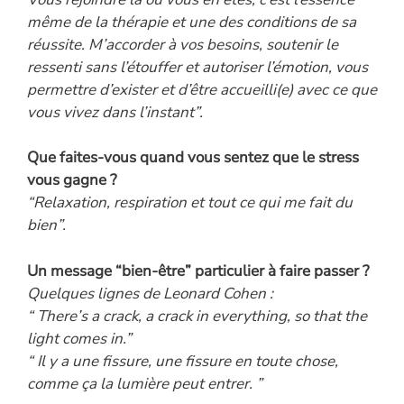
même de la thérapie et une des conditions de sa
réussite. M’accorder à vos besoins, soutenir le
ressenti sans l’étouffer et autoriser l’émotion, vous
permettre d’exister et d’être accueilli(e) avec ce que
vous vivez dans l’instant”.
Que faites-vous quand vous sentez que le stress
vous gagne ?
“Relaxation, respiration et tout ce qui me fait du
bien”.
Un message “bien-être” particulier à faire passer ?
Quelques lignes de Leonard Cohen :
“
There’s a crack, a crack in everything, so that the
light comes in.”
“
Il y a une fissure, une fissure en toute chose,
comme ça la lumière peut entrer.
”