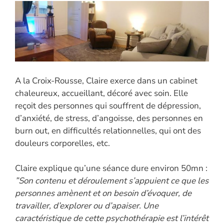
A la Croix-Rousse, Claire exerce dans un cabinet
chaleureux, accueillant, décoré avec soin. Elle
reçoit des personnes qui souffrent de dépression,
d’anxiété, de stress, d’angoisse, des personnes en
burn out, en difficultés relationnelles, qui ont des
douleurs corporelles, etc.
Claire explique qu’une séance dure environ 50mn :
”Son contenu et déroulement s’appuient ce que les
personnes amènent et on besoin d’évoquer, de
travailler, d’explorer ou d’apaiser. Une
caractéristique de cette psychothérapie est l’intérêt