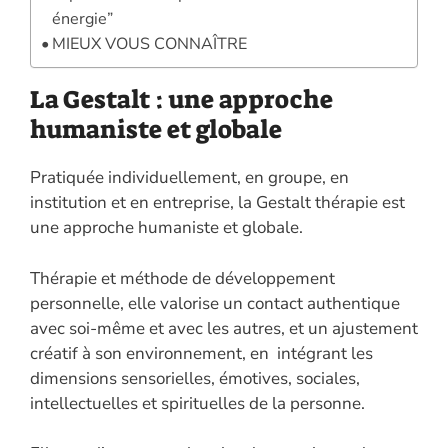
énergie”
MIEUX VOUS CONNAÎTRE
La Gestalt : une approche
humaniste et globale
Pratiquée individuellement, en groupe, en
institution et en entreprise, la Gestalt thérapie est
une approche humaniste et globale.
Thérapie et méthode de développement
personnelle, elle valorise un contact authentique
avec soi-même et avec les autres, et un ajustement
créatif à son environnement, en intégrant les
dimensions sensorielles, émotives, sociales,
intellectuelles et spirituelles de la personne.