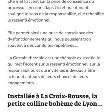
Elle met l’accent sur la prise de conscience du
processus en cours dans l’ici et maintenant,
souligne le sens de la responsabilité, elle réhabilite
le ressenti émotionnel.
Elle permet ainsi une prise de conscience des
dysfonctionnements qui nous poussent trop
souvent à des conduites répétitives….
La Gestalt-thérapie est une thérapie existentielle
qui met l’accent sur le ressenti émotionnel, sur la
responsabilité, et qui invite les individus à être
acteur et auteurs de leurs choix et de leurs
engagements.
Installée à La Croix-Rousse, la
petite colline bohème de Lyon…